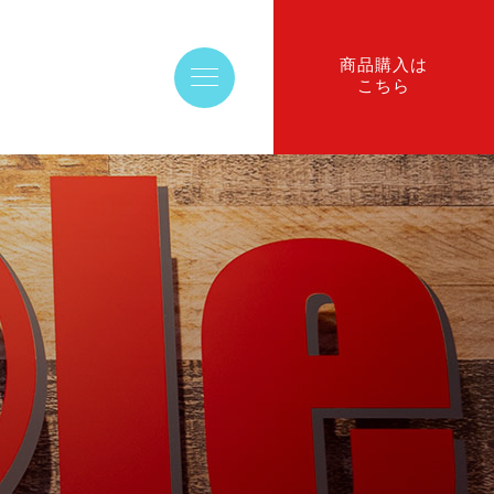
商品購入は
こちら