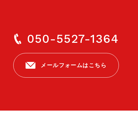
050-5527-1364
メールフォームはこちら