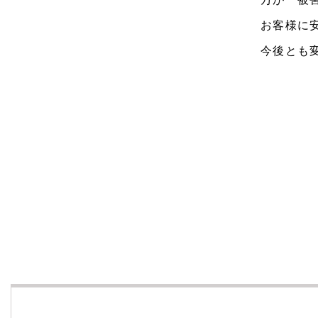
お客様に
今後とも