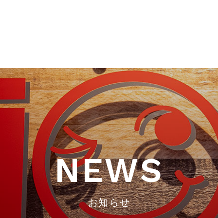
NEWS
お知らせ