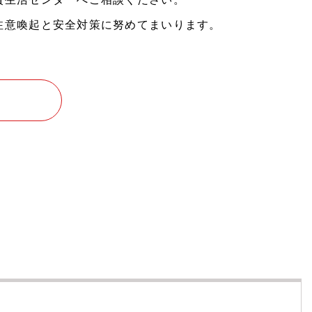
注意喚起と安全対策に努めてまいります。