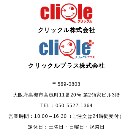
クリックル株式会社
クリックルプラス株式会社
〒569-0803
大阪府高槻市高槻町11番20号 第2領家ビル3階
TEL：
050-5527-1364
営業時間：10:00～16:30（ご注文は24時間受付）
定休日：土曜日・日曜日・祝祭日