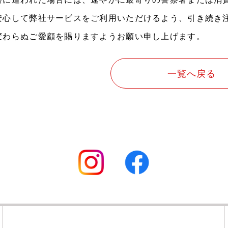
安心して弊社サービスをご利用いただけるよう、引き続き
変わらぬご愛顧を賜りますようお願い申し上げます。
一覧へ戻る