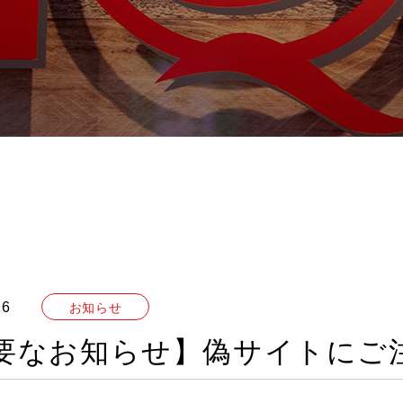
16
お知らせ
要なお知らせ】偽サイトにご