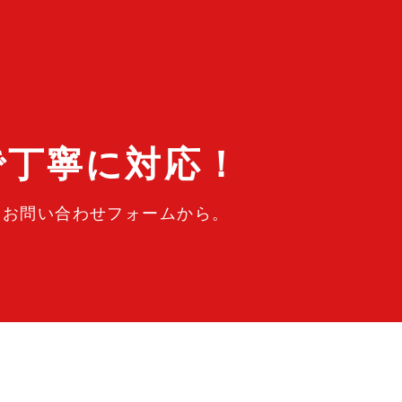
で丁寧に対応！
はお問い合わせフォームから。