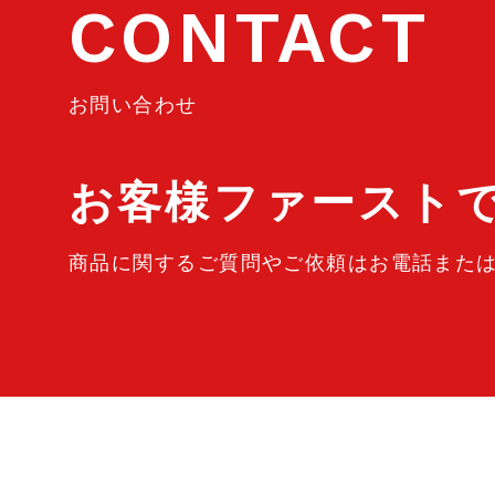
CONTACT
お問い合わせ
お客様ファースト
商品に関するご質問やご依頼はお電話また