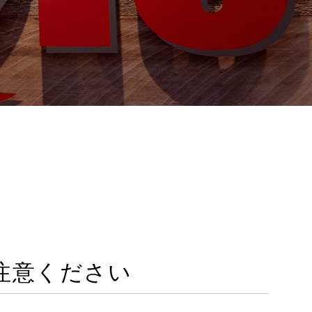
注意ください